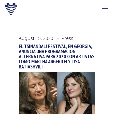
August 15, 2020
Press
EL TSINANDALI FESTIVAL, EN GEORGIA,
ANUNCIA UNA PROGRAMACIÓN
ALTERNATIVA PARA 2020 CON ARTISTAS
COMO MARTHA ARGERICH Y LISA
BATIASHVILI