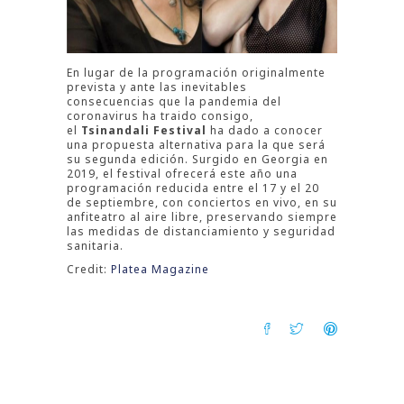
En lugar de la programación originalmente
prevista y ante las inevitables
consecuencias que la pandemia del
coronavirus ha traido consigo,
el
Tsinandali Festival
ha dado a conocer
una propuesta alternativa para la que será
su segunda edición. Surgido en Georgia en
2019, el festival ofrecerá este año una
programación reducida entre el 17 y el 20
de septiembre, con conciertos en vivo, en su
anfiteatro al aire libre, preservando siempre
las medidas de distanciamiento y seguridad
sanitaria.
Credit:
Platea Magazine